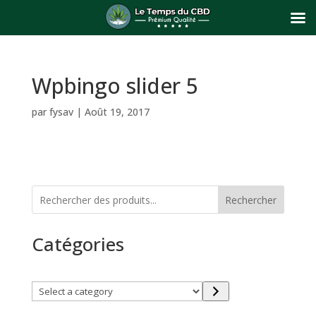
Wpbingo slider 5
par
fysav
|
Août 19, 2017
Rechercher
Catégories
Select
a