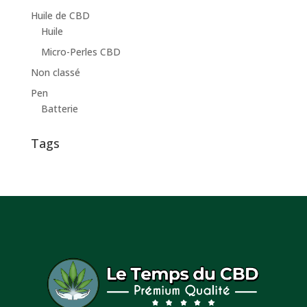
Huile de CBD
Huile
Micro-Perles CBD
Non classé
Pen
Batterie
Tags