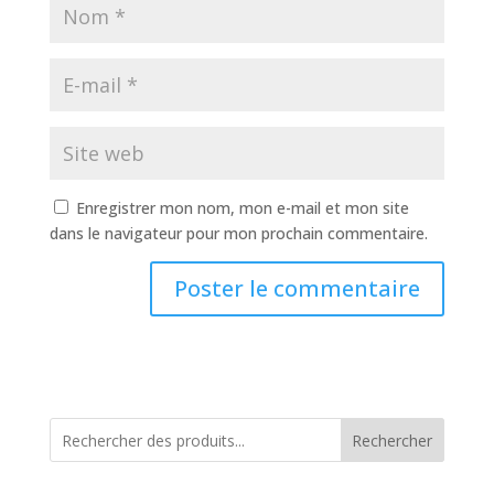
Enregistrer mon nom, mon e-mail et mon site
dans le navigateur pour mon prochain commentaire.
Rechercher