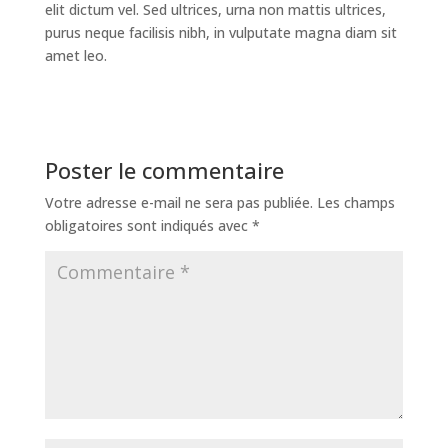
elit dictum vel. Sed ultrices, urna non mattis ultrices,
purus neque facilisis nibh, in vulputate magna diam sit
amet leo.
Poster le commentaire
Votre adresse e-mail ne sera pas publiée.
Les champs
obligatoires sont indiqués avec
*