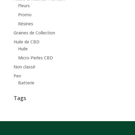
Fleurs
Promo
Résines
Graines de Collection
Huile de CBD
Huile
Micro-Perles CBD
Non classé
Pen
Batterie
Tags